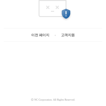
고객지원
이전 페이지
Ⓒ NC Corporation. All Rights Reserved.