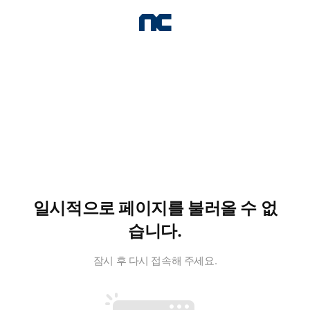
일시적으로 페이지를 불러올 수 없
습니다.
잠시 후 다시 접속해 주세요.